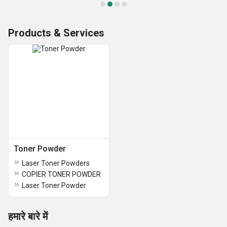
Products & Services
Toner Powder
Laser Toner Powders
COPIER TONER POWDER
Laser Toner Powder
हमारे बारे में