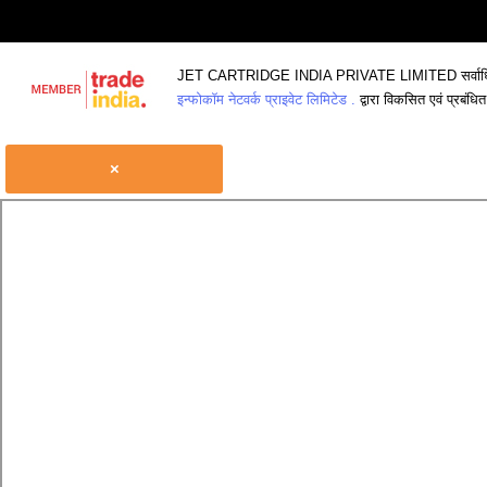
JET CARTRIDGE INDIA PRIVATE LIMITED सर्वाधिका
इन्फोकॉम नेटवर्क प्राइवेट लिमिटेड .
द्वारा विकसित एवं प्रबंधित
×