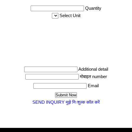
Quantity
Select Unit
Additional detail
मोबाइल number
Email
SEND INQUIRY
मुझे निःशुल्क कॉल करें