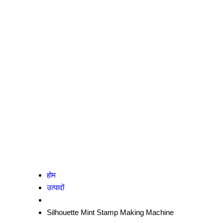
होम
उत्पादों
Silhouette Mint Stamp Making Machine