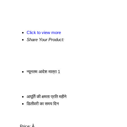
Click to view more
Share Your Product:
न्यूनतम आदेश मात्रा
1
आपूर्ति की क्षमता
प्रति महीने
डिलीवरी का समय
दिन
Price:
Â