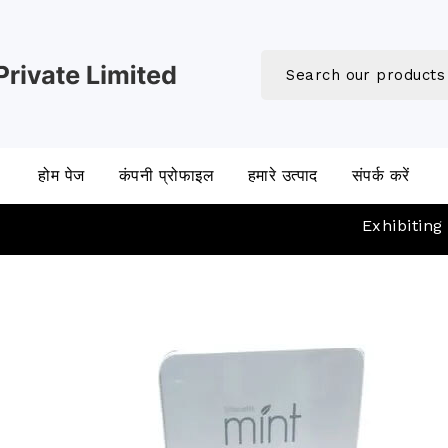
होम पेज
कंपनी प्रोफाइल
हमारे उत्पाद
संपर्क करें
Exhibiting asto