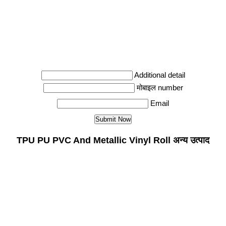
Additional detail
मोबाइल number
Email
TPU PU PVC And Metallic Vinyl Roll अन्य उत्पाद