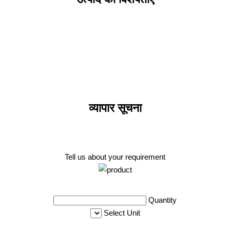
व्यापार सूचना
Tell us about your requirement
Quantity
Select Unit