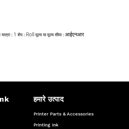
1
Roll
आईएनआर
 मात्रा :
शेप :
मूल्य या मूल्य सीमा :
ink
हमारे उत्पाद
Printer Parts & Accessories
Printing Ink