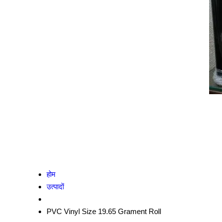
होम
उत्पादों
PVC Vinyl Size 19.65 Grament Roll